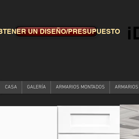
BTENER UN DISEÑO/PRESUPUESTO
CASA
GALERÍA
ARMARIOS MONTADOS
ARMARIOS