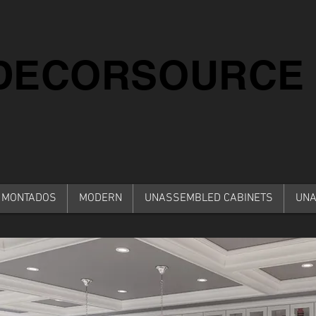
iDECORSOURCE
 MONTADOS
MODERN
UNASSEMBLED CABINETS
UNA