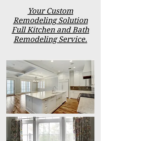
Your Custom
Remodeling Solution
Full Kitchen and Bath
Remodeling Service.