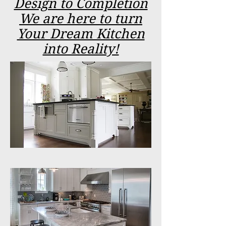
Design to Completion
We are here to turn
Your Dream Kitchen
into Reality!