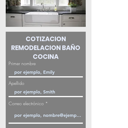
COTIZACION
REMODELACION BAÑO
COCINA
Primer nombre
Apellido
Correo electrónico