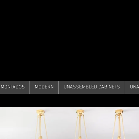
iDECORSOURCE
 MONTADOS
MODERN
UNASSEMBLED CABINETS
UNA