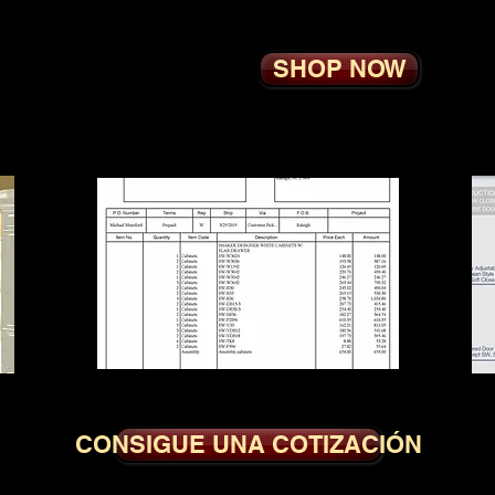
SHOP NOW
CONSIGUE UNA COTIZACIÓN