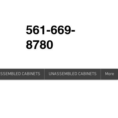
561-669-
8780
SSEMBLED CABINETS
UNASSEMBLED CABINETS
More