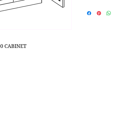
0 CABINET