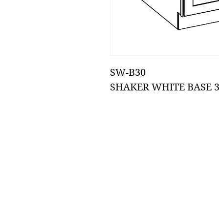
SW-B30
SHAKER WHITE BASE 3