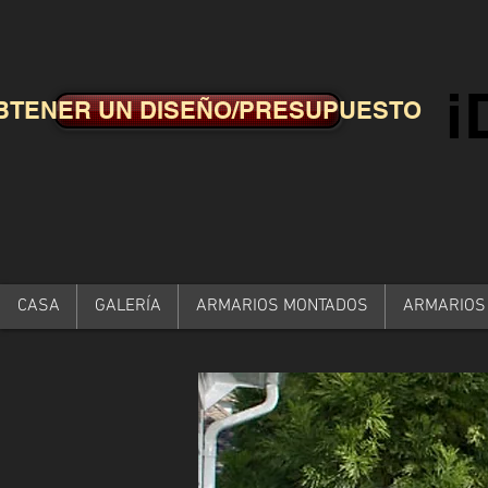
BTENER UN DISEÑO/PRESUPUESTO
CASA
GALERÍA
ARMARIOS MONTADOS
ARMARIOS