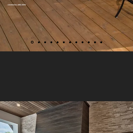
COCINAS AL AIRE LIBRE