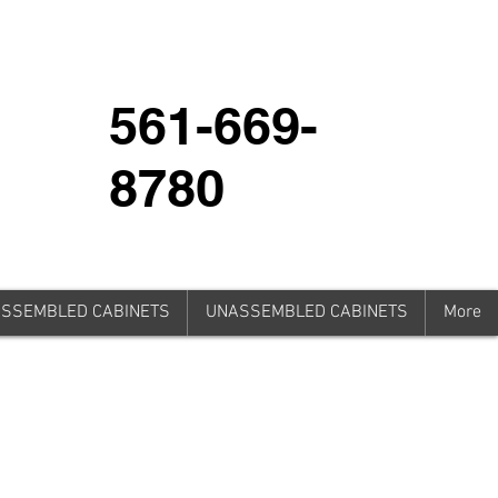
561-669-
8780
SSEMBLED CABINETS
UNASSEMBLED CABINETS
More