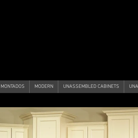
iDECORSOURCE
 MONTADOS
MODERN
UNASSEMBLED CABINETS
UNA