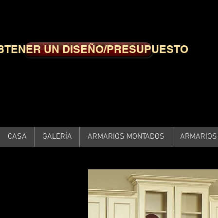
BTENER UN DISEÑO/PRESUPUESTO
CASA
GALERÍA
ARMARIOS MONTADOS
ARMARIOS