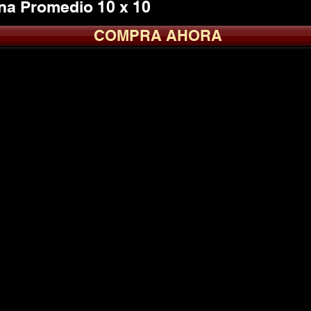
na Promedio 10 x 10
COMPRA AHORA